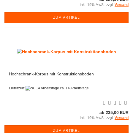
inkl. 19% MwSt. zzgl.
Versand
ZUM ARTIKEL
Hochschrank-Korpus mit Konstruktionsboden
Lieferzeit:
ca. 14 Arbeitstage
ab 235,00 EUR
inkl. 19% MwSt. zzgl.
Versand
ZUM ARTIKEL