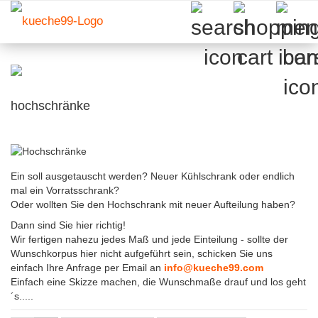
hochschränke
Ein soll ausgetauscht werden? Neuer Kühlschrank oder endlich
mal ein Vorratsschrank?
Oder wollten Sie den Hochschrank mit neuer Aufteilung haben?
Dann sind Sie hier richtig!
Wir fertigen nahezu jedes Maß und jede Einteilung - sollte der
Wunschkorpus hier nicht aufgeführt sein, schicken Sie uns
einfach Ihre Anfrage per Email an
info@kueche99.com
Einfach eine Skizze machen, die Wunschmaße drauf und los geht
´s.....