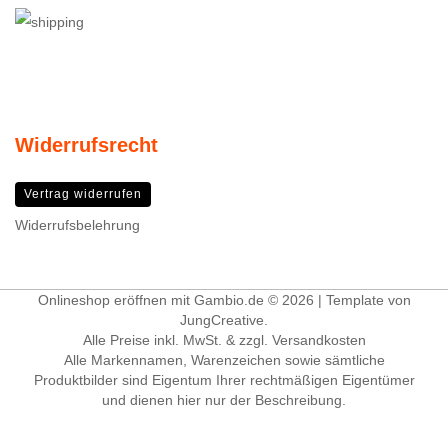
Widerrufsrecht
Vertrag widerrufen
Widerrufsbelehrung
Onlineshop eröffnen
mit Gambio.de © 2026 | Template von
JungCreative
.
Alle Preise inkl. MwSt. & zzgl. Versandkosten
Alle Markennamen, Warenzeichen sowie sämtliche
Produktbilder sind Eigentum Ihrer rechtmäßigen Eigentümer
und dienen hier nur der Beschreibung.