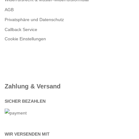
AGB
Privatsphäre und Datenschutz
Callback Service
Cookie Einstellungen
Zahlung & Versand
SICHER BEZAHLEN
WIR VERSENDEN MIT