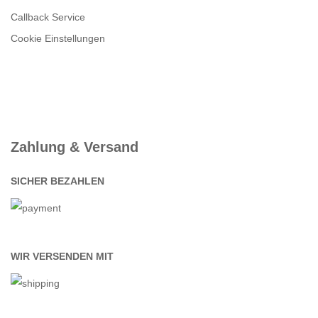
Callback Service
Cookie Einstellungen
Zahlung & Versand
SICHER BEZAHLEN
WIR VERSENDEN MIT