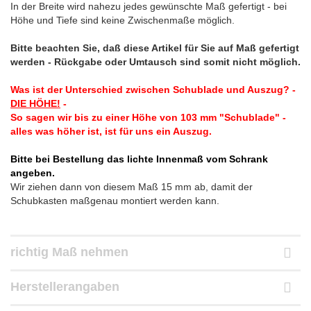
In der Breite wird nahezu jedes gewünschte Maß gefertigt - bei
Höhe und Tiefe sind keine Zwischenmaße möglich.
Bitte beachten Sie, daß diese Artikel für Sie auf Maß gefertigt
werden - Rückgabe oder Umtausch sind somit nicht möglich.
Was ist der Unterschied zwischen Schublade und Auszug? -
DIE HÖHE!
-
So sagen wir bis zu einer Höhe von 103 mm "Schublade" -
alles was höher ist, ist für uns ein Auszug.
Bitte bei Bestellung das lichte Innenmaß vom Schrank
angeben.
Wir ziehen dann von diesem Maß 15 mm ab, damit der
Schubkasten maßgenau montiert werden kann.
richtig Maß nehmen
Herstellerangaben