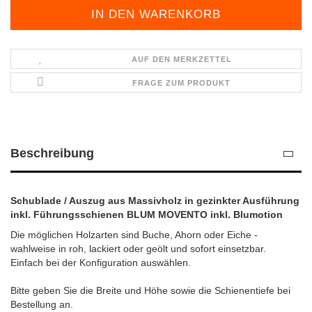
AUF DEN MERKZETTEL
FRAGE ZUM PRODUKT
Beschreibung
Schublade / Auszug aus Massivholz in gezinkter Ausführung
inkl. Führungsschienen BLUM MOVENTO inkl. Blumotion
Die möglichen Holzarten sind Buche, Ahorn oder Eiche -
wahlweise in roh, lackiert oder geölt und sofort einsetzbar.
Einfach bei der Konfiguration auswählen.
Bitte geben Sie die Breite und Höhe sowie die Schienentiefe bei
Bestellung an.