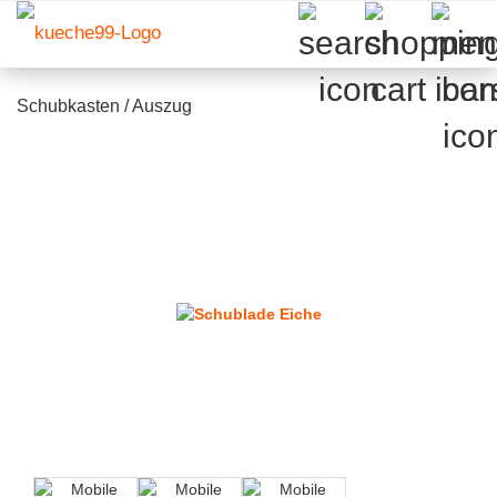
Schubkasten / Auszug