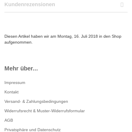
Kundenrezensionen
Diesen Artikel haben wir am Montag, 16. Juli 2018 in den Shop
aufgenommen.
Mehr über...
Impressum
Kontakt
Versand- & Zahlungsbedingungen
Widerrufsrecht & Muster-Widerrufsformular
AGB
Privatsphäre und Datenschutz