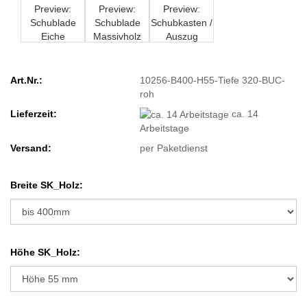
Art.Nr.:
10256-B400-H55-Tiefe 320-BUC-
roh
Lieferzeit:
ca. 14
Arbeitstage
Versand:
per Paketdienst
Breite SK_Holz:
Höhe SK_Holz: